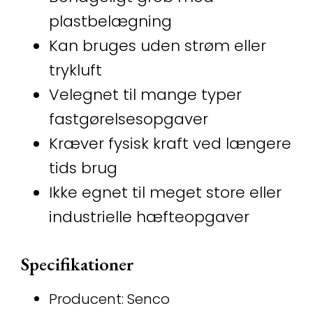
plastbelægning
Kan bruges uden strøm eller
trykluft
Velegnet til mange typer
fastgørelsesopgaver
Kræver fysisk kraft ved længere
tids brug
Ikke egnet til meget store eller
industrielle hæfteopgaver
Specifikationer
Producent: Senco