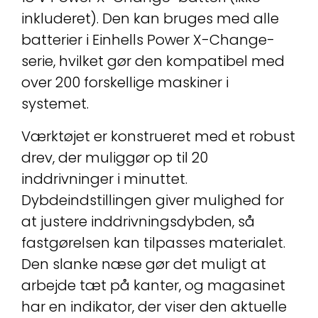
inkluderet). Den kan bruges med alle
batterier i Einhells Power X-Change-
serie, hvilket gør den kompatibel med
over 200 forskellige maskiner i
systemet.
Værktøjet er konstrueret med et robust
drev, der muliggør op til 20
inddrivninger i minuttet.
Dybdeindstillingen giver mulighed for
at justere inddrivningsdybden, så
fastgørelsen kan tilpasses materialet.
Den slanke næse gør det muligt at
arbejde tæt på kanter, og magasinet
har en indikator, der viser den aktuelle