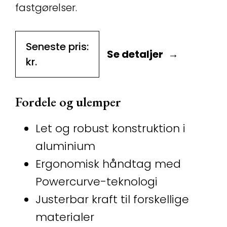
fastgørelser.
Seneste pris:
Se detaljer
kr.
Fordele og ulemper
Let og robust konstruktion i
aluminium
Ergonomisk håndtag med
Powercurve-teknologi
Justerbar kraft til forskellige
materialer