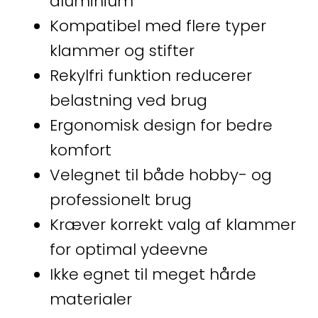
aluminium
Kompatibel med flere typer
klammer og stifter
Rekylfri funktion reducerer
belastning ved brug
Ergonomisk design for bedre
komfort
Velegnet til både hobby- og
professionelt brug
Kræver korrekt valg af klammer
for optimal ydeevne
Ikke egnet til meget hårde
materialer