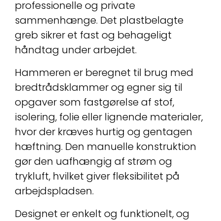
professionelle og private
sammenhænge. Det plastbelagte
greb sikrer et fast og behageligt
håndtag under arbejdet.
Hammeren er beregnet til brug med
bredtrådsklammer og egner sig til
opgaver som fastgørelse af stof,
isolering, folie eller lignende materialer,
hvor der kræves hurtig og gentagen
hæftning. Den manuelle konstruktion
gør den uafhængig af strøm og
trykluft, hvilket giver fleksibilitet på
arbejdspladsen.
Designet er enkelt og funktionelt, og