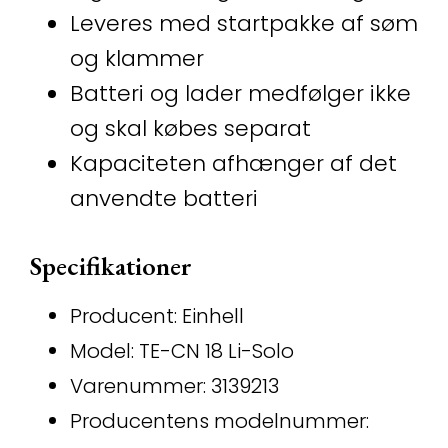
Leveres med startpakke af søm
og klammer
Batteri og lader medfølger ikke
og skal købes separat
Kapaciteten afhænger af det
anvendte batteri
Specifikationer
Producent: Einhell
Model: TE-CN 18 Li-Solo
Varenummer: 3139213
Producentens modelnummer: