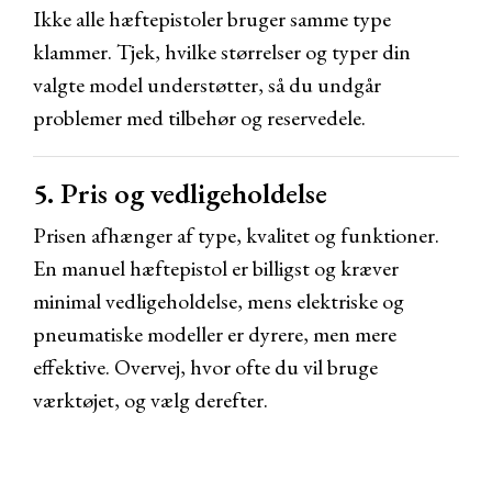
Ikke alle hæftepistoler bruger samme type
klammer. Tjek, hvilke størrelser og typer din
valgte model understøtter, så du undgår
problemer med tilbehør og reservedele.
5. Pris og vedligeholdelse
Prisen afhænger af type, kvalitet og funktioner.
En manuel hæftepistol er billigst og kræver
minimal vedligeholdelse, mens elektriske og
pneumatiske modeller er dyrere, men mere
effektive. Overvej, hvor ofte du vil bruge
værktøjet, og vælg derefter.