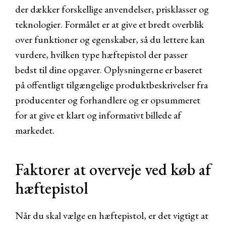
der dækker forskellige anvendelser, prisklasser og
teknologier. Formålet er at give et bredt overblik
over funktioner og egenskaber, så du lettere kan
vurdere, hvilken type hæftepistol der passer
bedst til dine opgaver. Oplysningerne er baseret
på offentligt tilgængelige produktbeskrivelser fra
producenter og forhandlere og er opsummeret
for at give et klart og informativt billede af
markedet.
Faktorer at overveje ved køb af
hæftepistol
Når du skal vælge en hæftepistol, er det vigtigt at