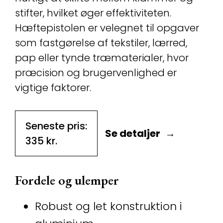
stifter, hvilket øger effektiviteten.
Hæftepistolen er velegnet til opgaver
som fastgørelse af tekstiler, lærred,
pap eller tynde træmaterialer, hvor
præcision og brugervenlighed er
vigtige faktorer.
Seneste pris:
Se detaljer
335
kr.
Fordele og ulemper
Robust og let konstruktion i