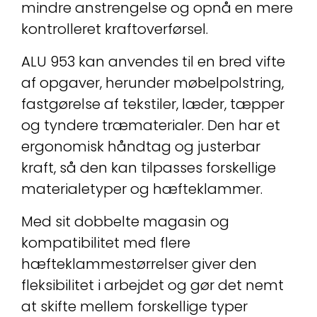
mindre anstrengelse og opnå en mere
kontrolleret kraftoverførsel.
ALU 953 kan anvendes til en bred vifte
af opgaver, herunder møbelpolstring,
fastgørelse af tekstiler, læder, tæpper
og tyndere træmaterialer. Den har et
ergonomisk håndtag og justerbar
kraft, så den kan tilpasses forskellige
materialetyper og hæfteklammer.
Med sit dobbelte magasin og
kompatibilitet med flere
hæfteklammestørrelser giver den
fleksibilitet i arbejdet og gør det nemt
at skifte mellem forskellige typer