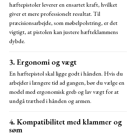
hæftepistoler leverer en ensartet kraft, hvilket
giver et mere professionelt resultat. Til
præcisionsarbejde, som møbelpolstring, er det
vigtigt, at pistolen kan justere hæfteklammens
dybde.
3. Ergonomi og vægt
En hæftepistol skal ligge godt i hånden. Hvis du
arbejder i længere tid ad gangen, bør du vælge en
model med ergonomisk greb og lav vægt for at
undgå træthed i hånden og armen.
4. Kompatibilitet med klammer og
søm