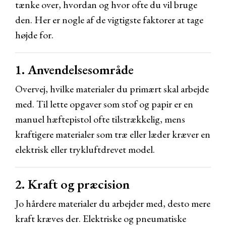
tænke over, hvordan og hvor ofte du vil bruge
den. Her er nogle af de vigtigste faktorer at tage
højde for.
1. Anvendelsesområde
Overvej, hvilke materialer du primært skal arbejde
med. Til lette opgaver som stof og papir er en
manuel hæftepistol ofte tilstrækkelig, mens
kraftigere materialer som træ eller læder kræver en
elektrisk eller trykluftdrevet model.
2. Kraft og præcision
Jo hårdere materialer du arbejder med, desto mere
kraft kræves der. Elektriske og pneumatiske