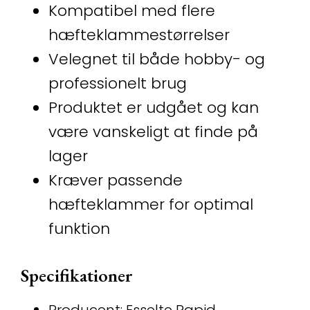
Kompatibel med flere
hæfteklammestørrelser
Velegnet til både hobby- og
professionelt brug
Produktet er udgået og kan
være vanskeligt at finde på
lager
Kræver passende
hæfteklammer for optimal
funktion
Specifikationer