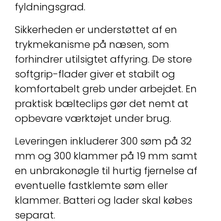
fyldningsgrad.
Sikkerheden er understøttet af en
trykmekanisme på næsen, som
forhindrer utilsigtet affyring. De store
softgrip-flader giver et stabilt og
komfortabelt greb under arbejdet. En
praktisk bælteclips gør det nemt at
opbevare værktøjet under brug.
Leveringen inkluderer 300 søm på 32
mm og 300 klammer på 19 mm samt
en unbrakonøgle til hurtig fjernelse af
eventuelle fastklemte søm eller
klammer. Batteri og lader skal købes
separat.